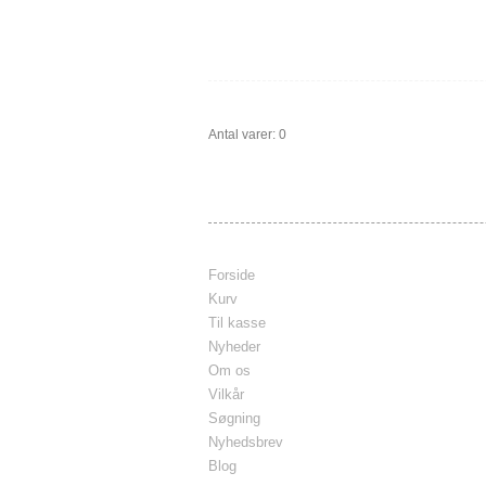
Antal varer: 0
Forside
Kurv
Til kasse
Nyheder
Om os
Vilkår
Søgning
Nyhedsbrev
Blog