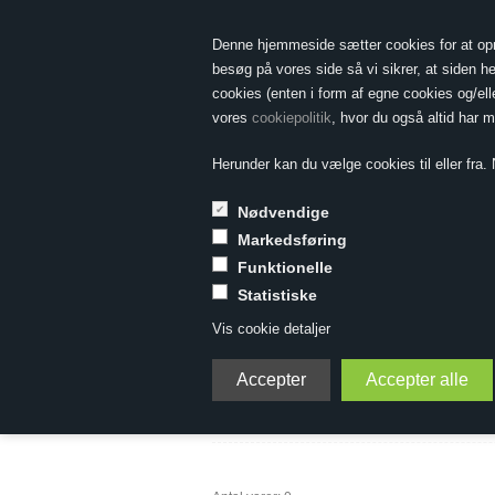
Denne hjemmeside sætter cookies for at opnå 
besøg på vores side så vi sikrer, at siden he
cookies (enten i form af egne cookies og/el
vores
cookiepolitik
, hvor du også altid har 
Herunder kan du vælge cookies til eller fra. N
Nødvendige
Markedsføring
Funktionelle
Nyheder
Statistiske
Vis cookie detaljer