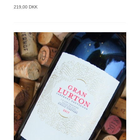
219,00 DKK