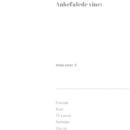
Anbefalede vine:
Antal varer: 0
Forside
Kurv
Til kasse
Nyheder
Om os