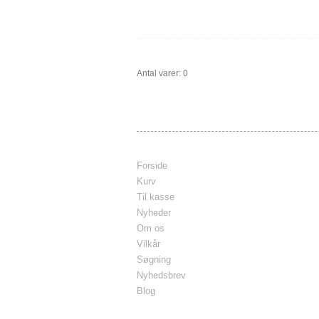
Antal varer: 0
Forside
Kurv
Til kasse
Nyheder
Om os
Vilkår
Søgning
Nyhedsbrev
Blog