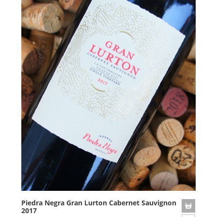
Piedra Negra Gran Lurton Cabernet Sauvignon
2017