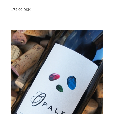
179,00 DKK