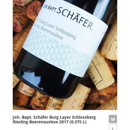
Joh. Bapt. Schäfer Burg Layer Schlossberg
Riesling Beerenauslese 2017 (0,375 L)