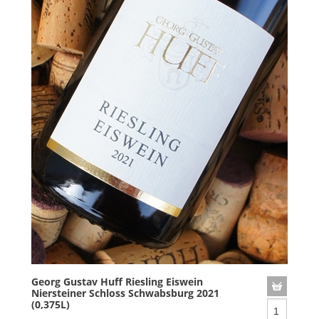
Georg Gustav Huff Riesling Eiswein
Niersteiner Schloss Schwabsburg 2021
(0,375L)